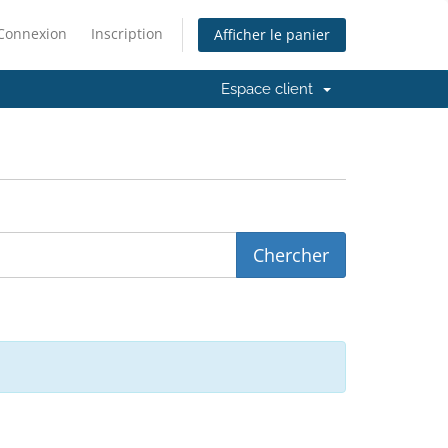
Connexion
Inscription
Afficher le panier
Espace client