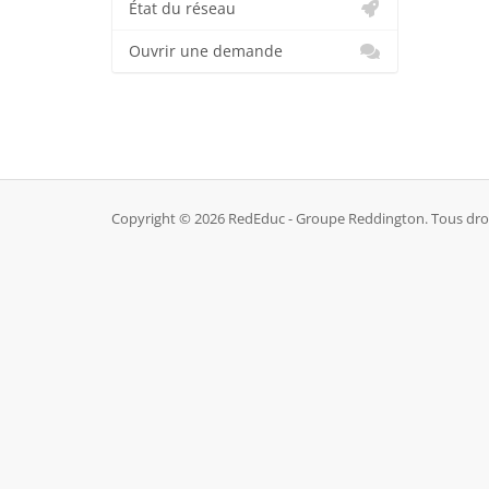
État du réseau
Ouvrir une demande
Copyright © 2026 RedEduc - Groupe Reddington. Tous droi