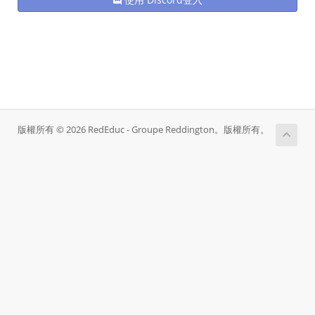
版權所有 © 2026 RedEduc - Groupe Reddington。版權所有。