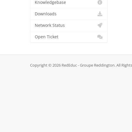
Knowledgebase
Downloads
Network Status
Open Ticket
Copyright © 2026 RedEduc - Groupe Reddington. All Right