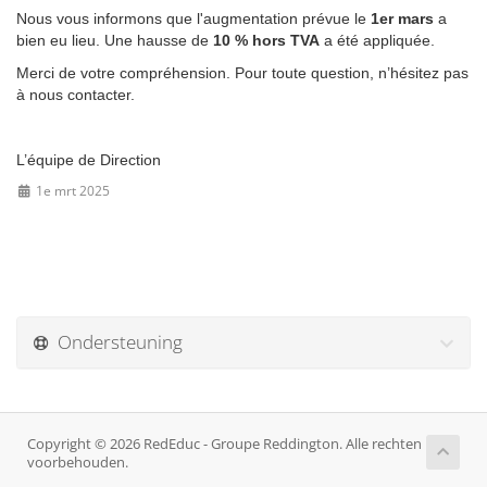
Nous vous informons que l'augmentation prévue le
1er mars
a
bien eu lieu. Une hausse de
10 % hors TVA
a été appliquée.
Merci de votre compréhension. Pour toute question, n’hésitez pas
à nous contacter.
L’équipe de Direction
1e mrt 2025
Ondersteuning
Copyright © 2026 RedEduc - Groupe Reddington. Alle rechten
voorbehouden.